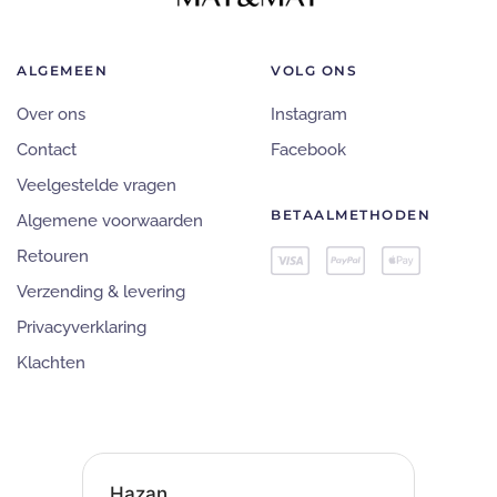
ALGEMEEN
VOLG ONS
Over ons
Instagram
Contact
Facebook
Veelgestelde vragen
BETAALMETHODEN
Algemene voorwaarden
Retouren
Verzending & levering
Privacyverklaring
Klachten