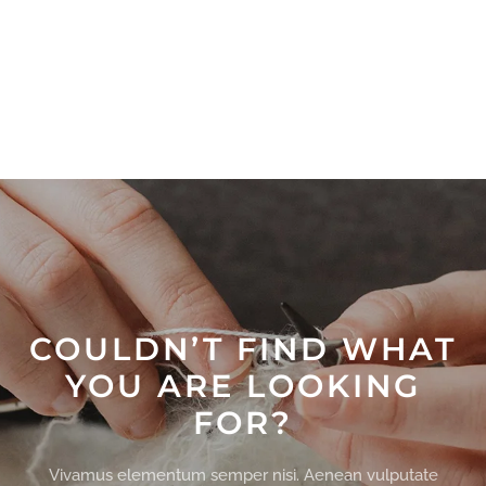
COULDN’T FIND WHAT
YOU ARE LOOKING
FOR?
Vivamus elementum semper nisi. Aenean vulputate