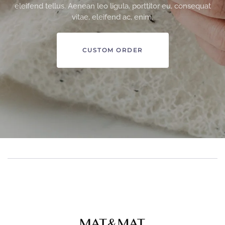
eleifend tellus. Aenean leo ligula, porttitor eu, consequat
vitae, eleifend ac, enim.
CUSTOM ORDER