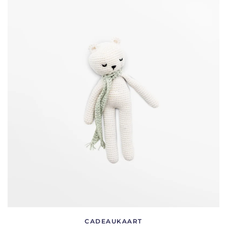
CADEAUKAART