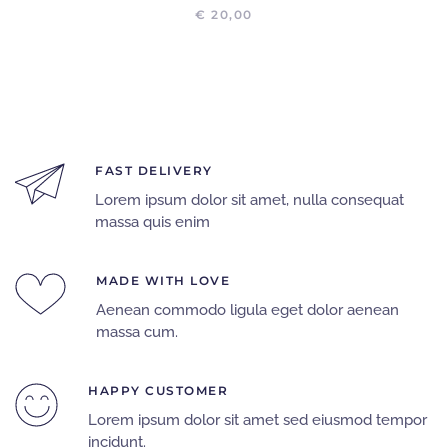
€
20,00
FAST DELIVERY
Lorem ipsum dolor sit amet, nulla consequat
massa quis enim
MADE WITH LOVE
Aenean commodo ligula eget dolor aenean
massa cum.
HAPPY CUSTOMER
Lorem ipsum dolor sit amet sed eiusmod tempor
incidunt.