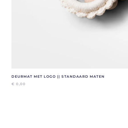
DEURMAT MET LOGO || STANDAARD MATEN
€
0,00