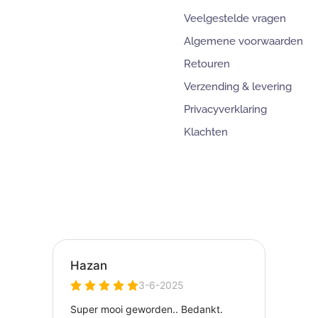
Veelgestelde vragen
Algemene voorwaarden
Retouren
Verzending & levering
Privacyverklaring
Klachten