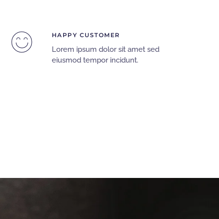
HAPPY CUSTOMER
Lorem ipsum dolor sit amet sed
eiusmod tempor incidunt.