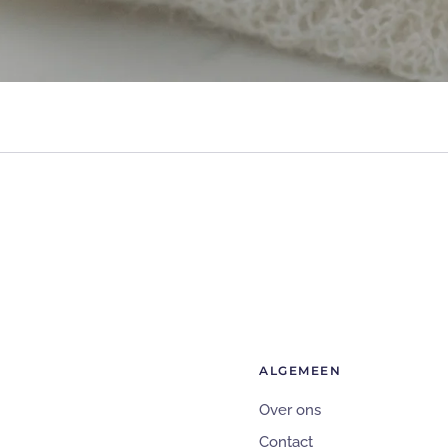
ALGEMEEN
Over ons
Contact