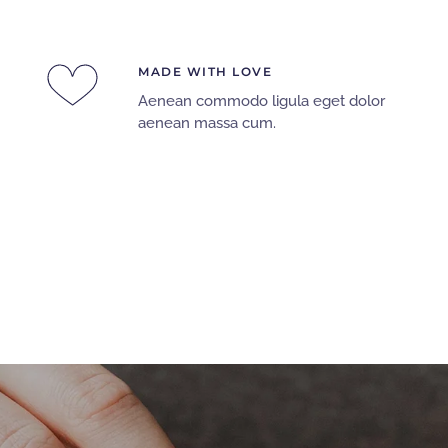
MADE WITH LOVE
Aenean commodo ligula eget dolor
aenean massa cum.