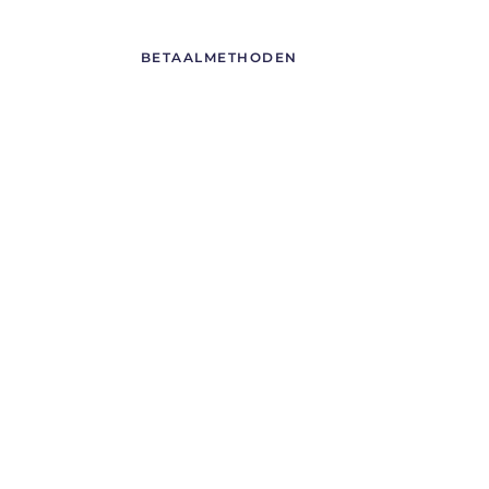
BETAALMETHODEN