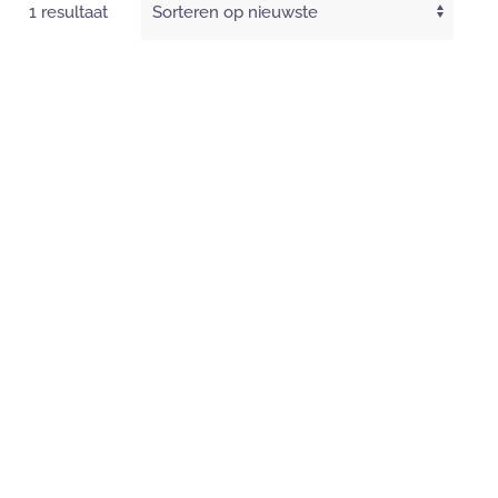
1 resultaat