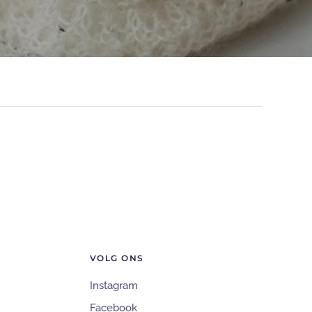
VOLG ONS
Instagram
Facebook