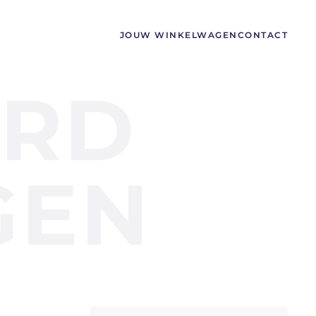
JOUW WINKELWAGEN
CONTACT
ARD
GEN