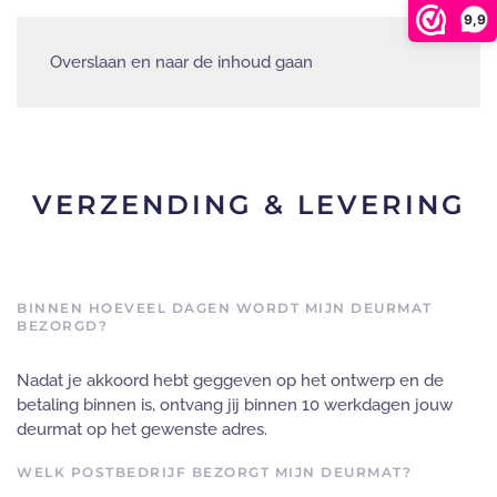
9,9
Overslaan en naar de inhoud gaan
VERZENDING & LEVERING
BINNEN HOEVEEL DAGEN WORDT MIJN DEURMAT
BEZORGD?
Nadat je akkoord hebt geggeven op het ontwerp en de
betaling binnen is, ontvang jij binnen 10 werkdagen jouw
deurmat op het gewenste adres.
WELK POSTBEDRIJF BEZORGT MIJN DEURMAT?