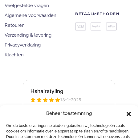
Veelgestelde vragen
BETAALMETHODEN
Algemene voorwaarden
Retouren
Verzending & levering
Privacyverklaring
Klachten
Beheer toestemming
Om de beste ervaringen te bieden, gebruiken wij technologieën zoals
cookies om informatie over je apparaat op te slaan en/of te raadplegen.
Door in te stemmen met deze technologieën kunnen wij gegevens zoals