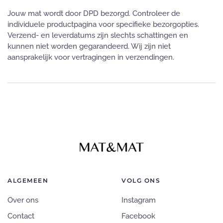
Jouw mat wordt door DPD bezorgd. Controleer de
individuele productpagina voor specifieke bezorgopties.
Verzend- en leverdatums zijn slechts schattingen en
kunnen niet worden gegarandeerd. Wij zijn niet
aansprakelijk voor vertragingen in verzendingen.
ALGEMEEN
VOLG ONS
Over ons
Instagram
Contact
Facebook