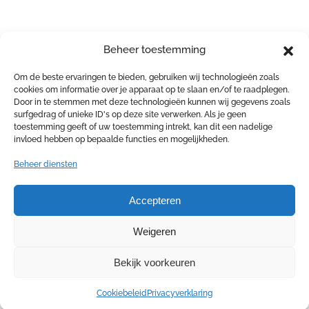
Beheer toestemming
Om de beste ervaringen te bieden, gebruiken wij technologieën zoals
cookies om informatie over je apparaat op te slaan en/of te raadplegen.
Door in te stemmen met deze technologieën kunnen wij gegevens zoals
surfgedrag of unieke ID's op deze site verwerken. Als je geen
toestemming geeft of uw toestemming intrekt, kan dit een nadelige
invloed hebben op bepaalde functies en mogelijkheden.
Beheer diensten
Accepteren
Weigeren
Bekijk voorkeuren
Cookiebeleid
Privacyverklaring