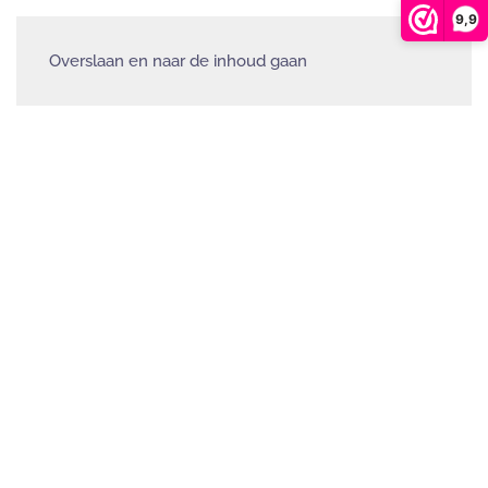
9,9
Overslaan en naar de inhoud gaan