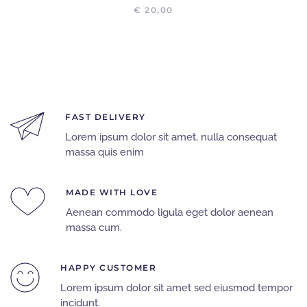
€
20,00
FAST DELIVERY
Lorem ipsum dolor sit amet, nulla consequat
massa quis enim
MADE WITH LOVE
Aenean commodo ligula eget dolor aenean
massa cum.
HAPPY CUSTOMER
Lorem ipsum dolor sit amet sed eiusmod tempor
incidunt.