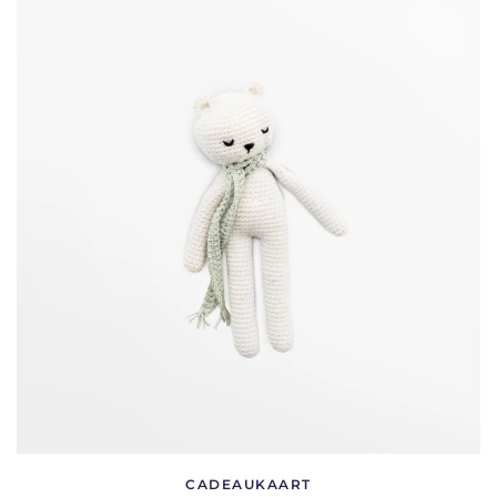
CADEAUKAART