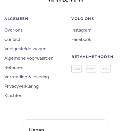
ALGEMEEN
VOLG ONS
Over ons
Instagram
Contact
Facebook
Veelgestelde vragen
BETAALMETHODEN
Algemene voorwaarden
Retouren
Verzending & levering
Privacyverklaring
Klachten