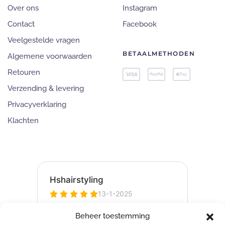
Over ons
Instagram
Contact
Facebook
Veelgestelde vragen
BETAALMETHODEN
Algemene voorwaarden
Retouren
Verzending & levering
Privacyverklaring
Klachten
Beheer toestemming