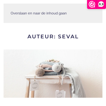
9,9
Overslaan en naar de inhoud gaan
AUTEUR:
SEVAL