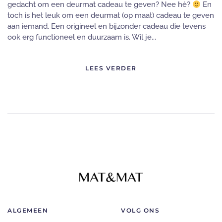
gedacht om een deurmat cadeau te geven? Nee hè?
En
toch is het leuk om een deurmat (op maat) cadeau te geven
aan iemand. Een origineel en bijzonder cadeau die tevens
ook erg functioneel en duurzaam is. Wil je...
LEES VERDER
ALGEMEEN
VOLG ONS