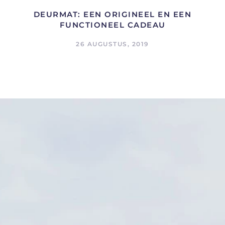
DEURMAT: EEN ORIGINEEL EN EEN
FUNCTIONEEL CADEAU
26 AUGUSTUS, 2019