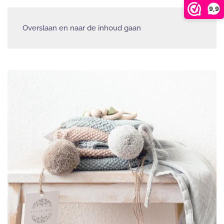
9,9
Overslaan en naar de inhoud gaan