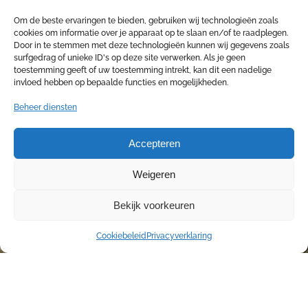
Om de beste ervaringen te bieden, gebruiken wij technologieën zoals
cookies om informatie over je apparaat op te slaan en/of te raadplegen.
Door in te stemmen met deze technologieën kunnen wij gegevens zoals
surfgedrag of unieke ID's op deze site verwerken. Als je geen
toestemming geeft of uw toestemming intrekt, kan dit een nadelige
invloed hebben op bepaalde functies en mogelijkheden.
Beheer diensten
Accepteren
Weigeren
Bekijk voorkeuren
Cookiebeleid
Privacyverklaring