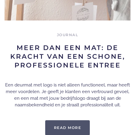
JOURNAL
MEER DAN EEN MAT: DE
KRACHT VAN EEN SCHONE,
PROFESSIONELE ENTREE
Een deurmat met logo is niet alleen functioneel, maar heeft
meer voordelen. Je geeft je klanten een vertrouwd gevoel,
en een mat met jouw bedrijfslogo draagt bij aan de
naamsbekendheid en je straalt professionaliteit uit.
READ MORE