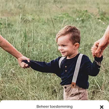
Beheer toestemming